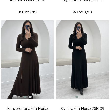
₺1.199,99
₺1.599,99
Kahverengi Uzun Elbise
Siyah Uzun Elbise 261009