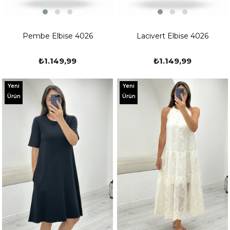
Pembe Elbise 4026
Lacivert Elbise 4026
₺1.149,99
₺1.149,99
Yeni
Yeni
Ürün
Ürün