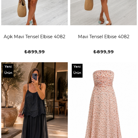
Açık Mavi Tensel Elbise 4082
Mavi Tensel Elbise 4082
₺899,99
₺899,99
Yeni
Yeni
Ürün
Ürün