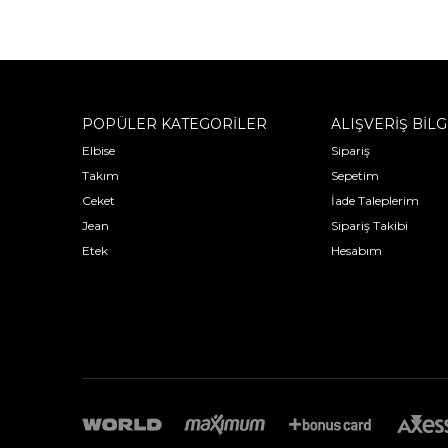
POPÜLER KATEGORİLER
ALIŞVERİŞ BİLG
Elbise
Sipariş
Takım
Sepetim
Ceket
İade Taleplerim
Jean
Sipariş Takibi
Etek
Hesabım